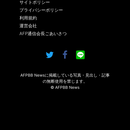
サイトポリシー
プライバシーポリシー
利用規約
運営会社
AFP通信会長ごあいさつ
AFPBB Newsに掲載している写真・見出し・記事
の無断使用を禁じます。
© AFPBB News