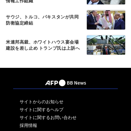
情報工作組織
サウジ、トルコ、パキスタンが共同
防衛協定締結
米連邦高裁、ホワイトハウス宴会場
建設を差し止め トランプ氏は上訴へ
サイトからのお知らせ
サイトに関するヘルプ
サイトに関するお問い合わせ
採用情報