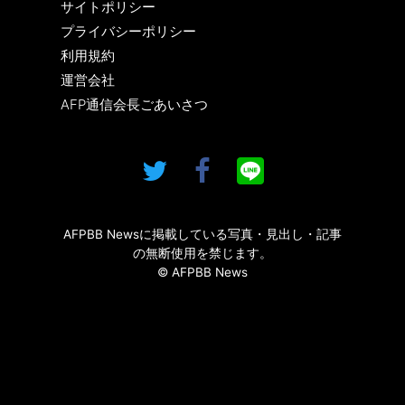
サイトポリシー
プライバシーポリシー
利用規約
運営会社
AFP通信会長ごあいさつ
AFPBB Newsに掲載している写真・見出し・記事
の無断使用を禁じます。
© AFPBB News