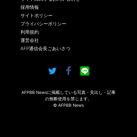
採用情報
サイトポリシー
プライバシーポリシー
利用規約
運営会社
AFP通信会長ごあいさつ
AFPBB Newsに掲載している写真・見出し・記事
の無断使用を禁じます。
© AFPBB News