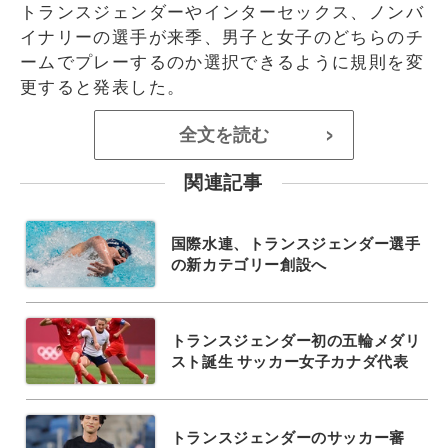
トランスジェンダーやインターセックス、ノンバ
イナリーの選手が来季、男子と女子のどちらのチ
ームでプレーするのか選択できるように規則を変
更すると発表した。
全文を読む
>
関連記事
国際水連、トランスジェンダー選手
の新カテゴリー創設へ
トランスジェンダー初の五輪メダリ
スト誕生 サッカー女子カナダ代表
トランスジェンダーのサッカー審