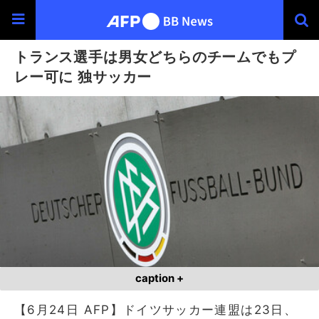
トランス選手は男女どちらのチームでもプ
レー可に 独サッカー
caption +
【6月24日 AFP】ドイツサッカー連盟は23日、