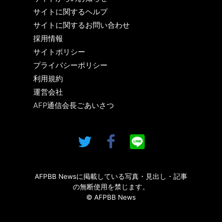
サイトに関するヘルプ
サイトに関するお問い合わせ
採用情報
サイトポリシー
プライバシーポリシー
利用規約
運営会社
AFP通信会長ごあいさつ
AFPBB Newsに掲載している写真・見出し・記事
の無断使用を禁じます。
© AFPBB News