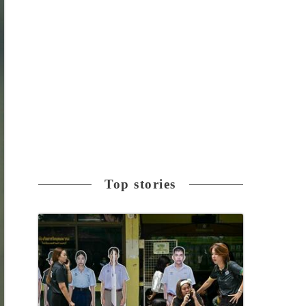
Top stories