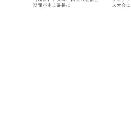
期間が史上最長に
ス大会に