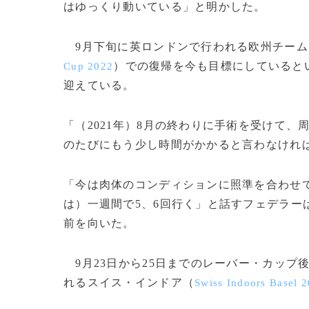
はゆっくり動いている」と明かした。
9月下旬に英ロンドンで行われる欧州チーム
）での復帰を今も目標にしていると
Cup 2022
迎えている。
「（2021年）8月の終わりに手術を受けて
のたびにもう少し時間がかかると言わなけれ
「今は肉体のコンディションに照準を合わせ
は）一週間で5、6回行く」と話すフェデラー
前を向いた。
9月23日から25日までのレーバー・カップ後
れるスイス・インドア（
Swiss Indoors Basel 