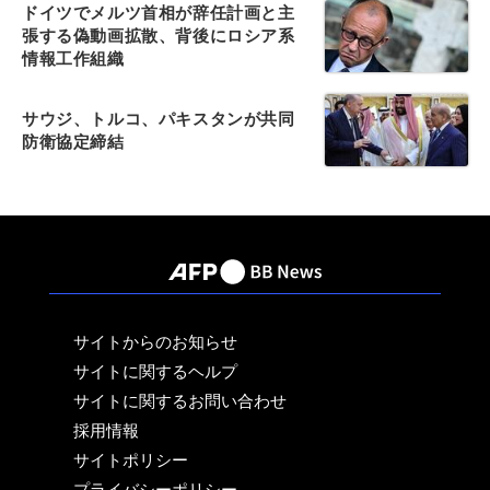
ドイツでメルツ首相が辞任計画と主
張する偽動画拡散、背後にロシア系
情報工作組織
サウジ、トルコ、パキスタンが共同
防衛協定締結
サイトからのお知らせ
サイトに関するヘルプ
サイトに関するお問い合わせ
採用情報
サイトポリシー
プライバシーポリシー