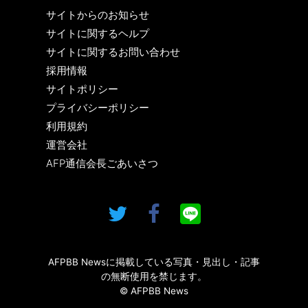
サイトからのお知らせ
サイトに関するヘルプ
サイトに関するお問い合わせ
採用情報
サイトポリシー
プライバシーポリシー
利用規約
運営会社
AFP通信会長ごあいさつ
AFPBB Newsに掲載している写真・見出し・記事
の無断使用を禁じます。
© AFPBB News