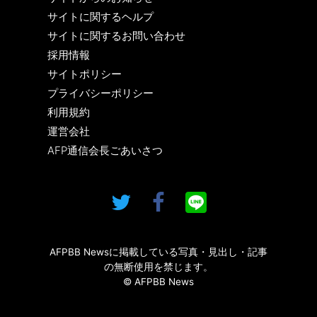
サイトに関するヘルプ
サイトに関するお問い合わせ
採用情報
サイトポリシー
プライバシーポリシー
利用規約
運営会社
AFP通信会長ごあいさつ
AFPBB Newsに掲載している写真・見出し・記事
の無断使用を禁じます。
© AFPBB News