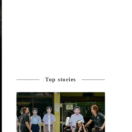
Top stories