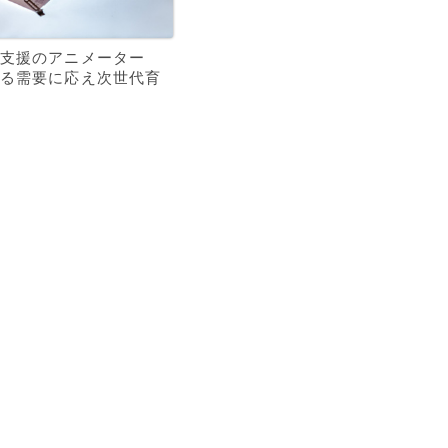
支援のアニメーター
る需要に応え次世代育