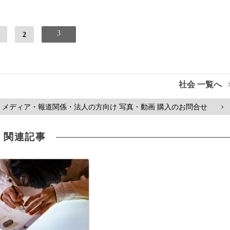
3
2
社会 一覧へ
メディア・報道関係・法人の方向け 写真・動画 購入のお問合せ
>
関連記事