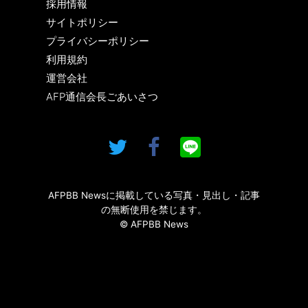
採用情報
サイトポリシー
プライバシーポリシー
利用規約
運営会社
AFP通信会長ごあいさつ
AFPBB Newsに掲載している写真・見出し・記事
の無断使用を禁じます。
© AFPBB News