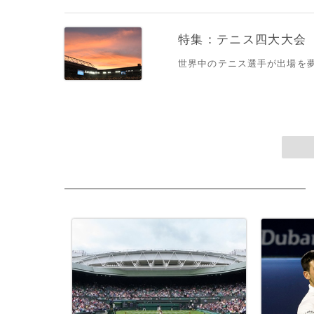
特集：テニス四大大会
世界中のテニス選手が出場を