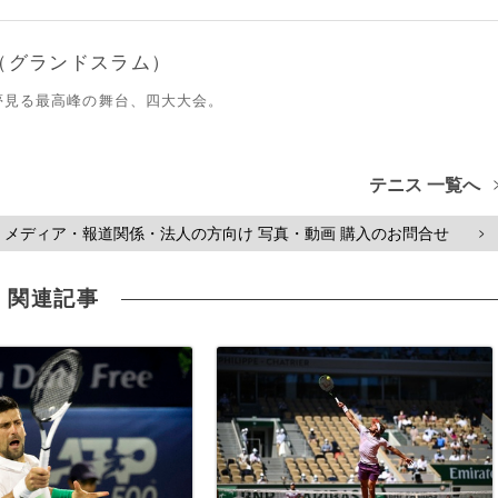
（グランドスラム）
夢見る最高峰の舞台、四大大会。
テニス 一覧へ
メディア・報道関係・法人の方向け 写真・動画 購入のお問合せ
>
関連記事