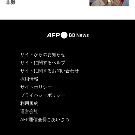
非難
サイトからのお知らせ
サイトに関するヘルプ
サイトに関するお問い合わせ
採用情報
サイトポリシー
プライバシーポリシー
利用規約
運営会社
AFP通信会長ごあいさつ