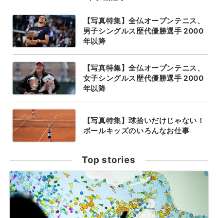
【写真特集】全仏オープンテニス、
男子シングルス歴代優勝選手 2000
年以降
【写真特集】全仏オープンテニス、
女子シングルス歴代優勝選手 2000
年以降
【写真特集】球拾いだけじゃない！
ボールキッズのいろんなお仕事
Top stories