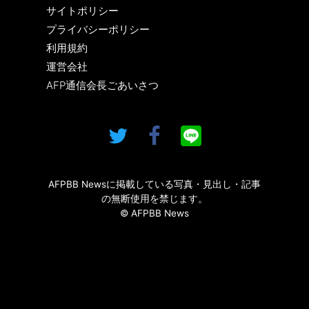
サイトポリシー
プライバシーポリシー
利用規約
運営会社
AFP通信会長ごあいさつ
AFPBB Newsに掲載している写真・見出し・記事
の無断使用を禁じます。
© AFPBB News