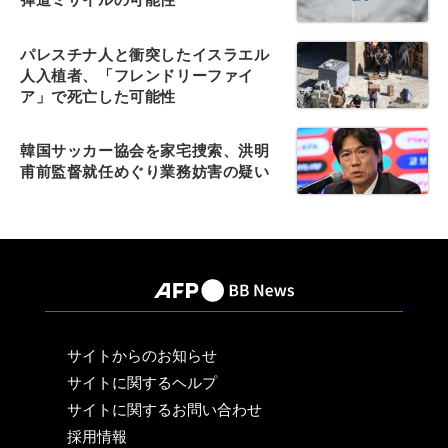
パレスチナ人と衝突したイスラエル
人入植者、「フレンドリーファイ
ア」で死亡した可能性
韓国サッカー協会を家宅捜索、洪明
甫前監督就任めぐり業務妨害の疑い
サイトからのお知らせ
サイトに関するヘルプ
サイトに関するお問い合わせ
採用情報