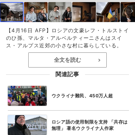
【4月16日 AFP】ロシアの文豪レフ・トルストイ
のひ孫、マルタ・アルベルティーニさんはスイ
ス・アルプス近郊の小さな村に暮らしている。
全文を読む
>
関連記事
ウクライナ難民、450万人超
ロシア語の使用制限を支持 「共存は
無理」 著名ウクライナ人作家