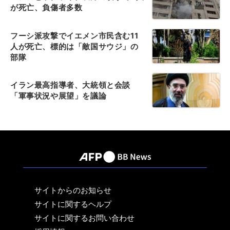
が死亡、負傷者多数
フーシ派攻撃でイエメン市民含む11
人が死亡、標的は「敵国サウジ」の
部隊
イラン最高指導者、大統領と会談
「軍事状況や展望」を議論
サイトからのお知らせ
サイトに関するヘルプ
サイトに関するお問い合わせ