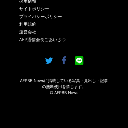
採用情報
サイトポリシー
プライバシーポリシー
利用規約
運営会社
AFP通信会長ごあいさつ
AFPBB Newsに掲載している写真・見出し・記事
の無断使用を禁じます。
© AFPBB News