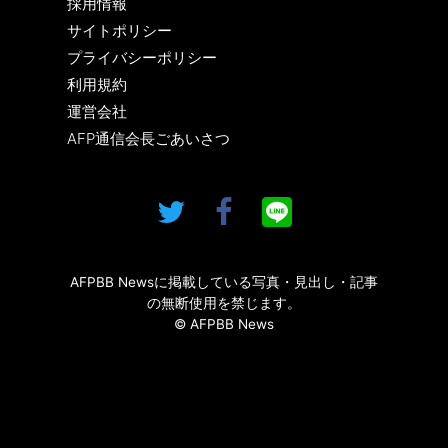
採用情報
サイトポリシー
プライバシーポリシー
利用規約
運営会社
AFP通信会長ごあいさつ
AFPBB Newsに掲載している写真・見出し・記事
の無断使用を禁じます。
© AFPBB News