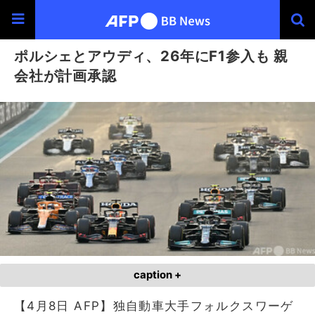
ポルシェとアウディ、26年にF1参入も 親
会社が計画承認
caption +
【4月8日 AFP】独自動車大手フォルクスワーゲ