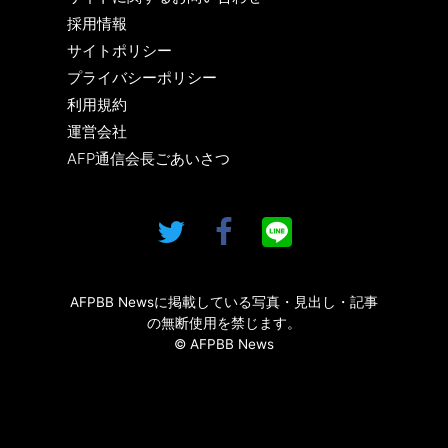
採用情報
サイトポリシー
プライバシーポリシー
利用規約
運営会社
AFP通信会長ごあいさつ
AFPBB Newsに掲載している写真・見出し・記事
の無断使用を禁じます。
© AFPBB News