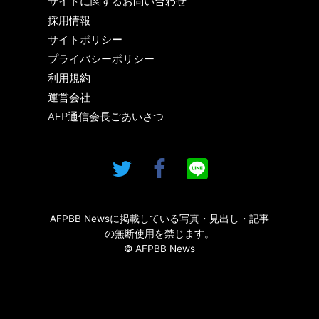
サイトに関するお問い合わせ
採用情報
サイトポリシー
プライバシーポリシー
利用規約
運営会社
AFP通信会長ごあいさつ
AFPBB Newsに掲載している写真・見出し・記事
の無断使用を禁じます。
© AFPBB News