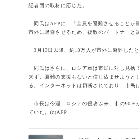
記者団の取材に応じた。
同氏はAFPに、「全員を避難させることが
市外に退避させるため、複数のパートナーと
3月13日以降、約10万人が市外に避難した
同氏はさらに、ロシア軍は市民に対し見捨て
来ず、避難の支援もないと信じ込ませようと
る。インターネットは切断されており、市民
市長は今週、ロシアの侵攻以来、市の90％
ていた。(c)AFP