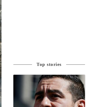
Top stories