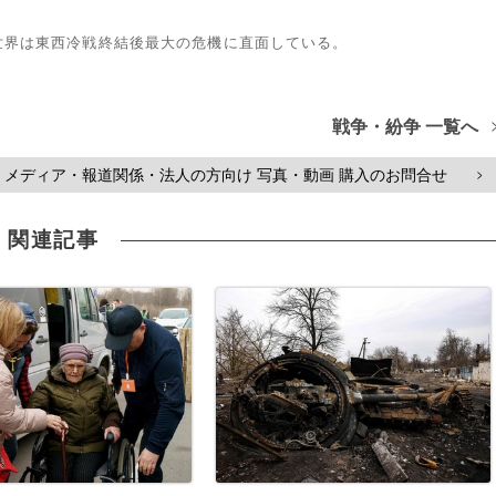
世界は東西冷戦終結後最大の危機に直面している。
戦争・紛争 一覧へ
メディア・報道関係・法人の方向け 写真・動画 購入のお問合せ
>
関連記事