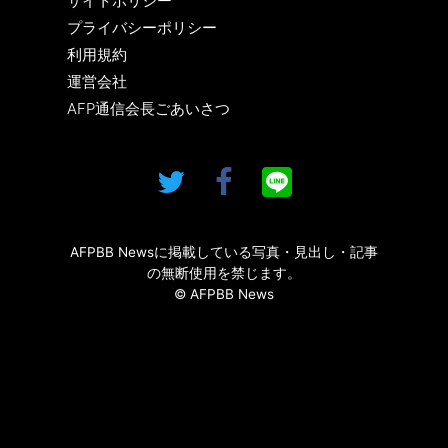
サイトポリシー
プライバシーポリシー
利用規約
運営会社
AFP通信会長ごあいさつ
AFPBB Newsに掲載している写真・見出し・記事
の無断使用を禁じます。
© AFPBB News