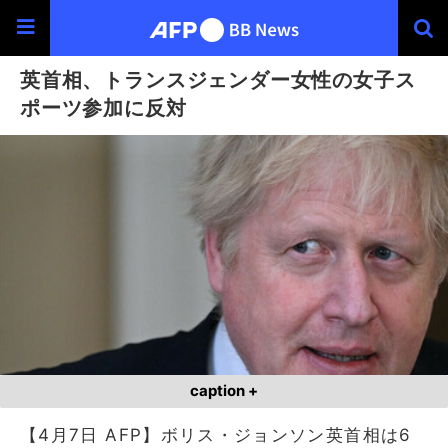
英首相、トランスジェンダー女性の女子ス
ポーツ参加に反対
caption +
【4月7日 AFP】ボリス・ジョンソン英首相は6