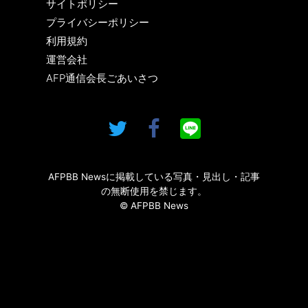
サイトポリシー
プライバシーポリシー
利用規約
運営会社
AFP通信会長ごあいさつ
AFPBB Newsに掲載している写真・見出し・記事
の無断使用を禁じます。
© AFPBB News