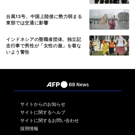
台風13号、中国上陸後に勢力弱まる
東部では交通に影響
インドネシアの聖職者団体、独立記
念行事で男性が「女性の服」を着な
いよう警告
サイトからのお知らせ
サイトに関するヘルプ
サイトに関するお問い合わせ
採用情報