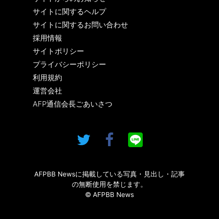
サイトに関するヘルプ
サイトに関するお問い合わせ
採用情報
サイトポリシー
プライバシーポリシー
利用規約
運営会社
AFP通信会長ごあいさつ
AFPBB Newsに掲載している写真・見出し・記事
の無断使用を禁じます。
© AFPBB News