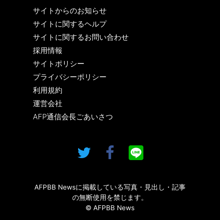
サイトからのお知らせ
サイトに関するヘルプ
サイトに関するお問い合わせ
採用情報
サイトポリシー
プライバシーポリシー
利用規約
運営会社
AFP通信会長ごあいさつ
AFPBB Newsに掲載している写真・見出し・記事
の無断使用を禁じます。
© AFPBB News