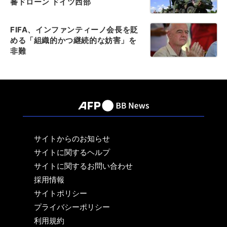
審ドローン ドイツ西部
FIFA、インファンティーノ会長を貶
める「組織的かつ継続的な妨害」を
非難
サイトからのお知らせ
サイトに関するヘルプ
サイトに関するお問い合わせ
採用情報
サイトポリシー
プライバシーポリシー
利用規約