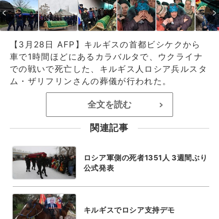
【3月28日 AFP】キルギスの首都ビシケクから
車で1時間ほどにあるカラバルタで、ウクライナ
での戦いで死亡した、キルギス人ロシア兵ルスタ
ム・ザリフリンさんの葬儀が行われた。
全文を読む
>
関連記事
ロシア軍側の死者1351人 3週間ぶり
公式発表
キルギスでロシア支持デモ