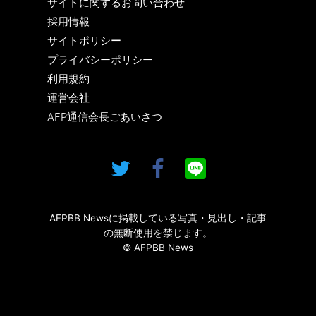
サイトに関するお問い合わせ
採用情報
サイトポリシー
プライバシーポリシー
利用規約
運営会社
AFP通信会長ごあいさつ
AFPBB Newsに掲載している写真・見出し・記事
の無断使用を禁じます。
© AFPBB News