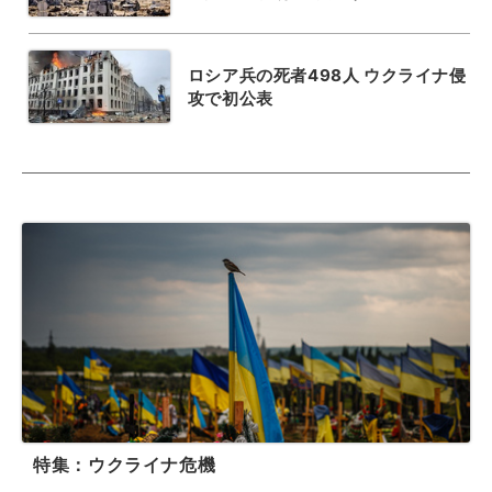
ロシア兵の死者498人 ウクライナ侵
攻で初公表
特集：ウクライナ危機