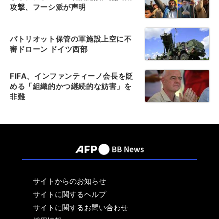
攻撃、フーシ派が声明
パトリオット保管の軍施設上空に不
審ドローン ドイツ西部
FIFA、インファンティーノ会長を貶
める「組織的かつ継続的な妨害」を
非難
サイトからのお知らせ
サイトに関するヘルプ
サイトに関するお問い合わせ