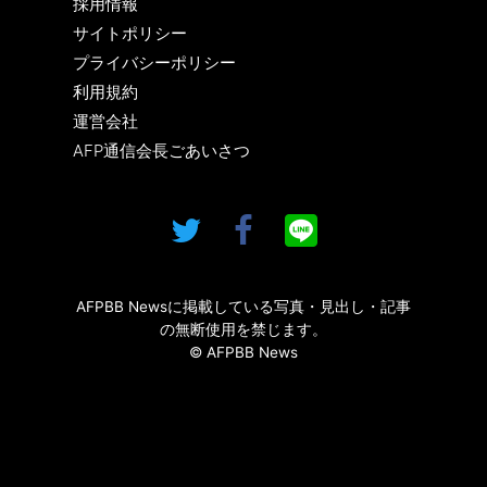
採用情報
サイトポリシー
プライバシーポリシー
利用規約
運営会社
AFP通信会長ごあいさつ
AFPBB Newsに掲載している写真・見出し・記事
の無断使用を禁じます。
© AFPBB News