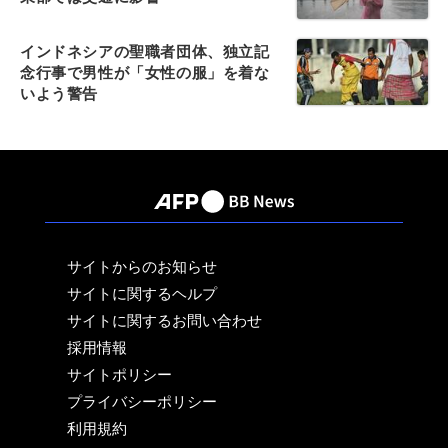
インドネシアの聖職者団体、独立記
念行事で男性が「女性の服」を着な
いよう警告
サイトからのお知らせ
サイトに関するヘルプ
サイトに関するお問い合わせ
採用情報
サイトポリシー
プライバシーポリシー
利用規約