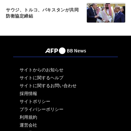
サウジ、トルコ、パキスタンが共同
防衛協定締結
サイトからのお知らせ
サイトに関するヘルプ
サイトに関するお問い合わせ
採用情報
サイトポリシー
プライバシーポリシー
利用規約
運営会社