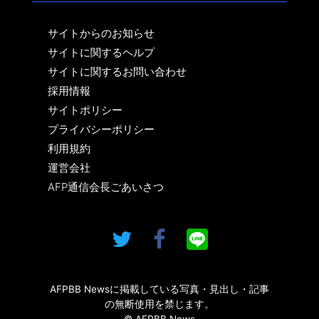
サイトからのお知らせ
サイトに関するヘルプ
サイトに関するお問い合わせ
採用情報
サイトポリシー
プライバシーポリシー
利用規約
運営会社
AFP通信会長ごあいさつ
AFPBB Newsに掲載している写真・見出し・記事
の無断使用を禁じます。