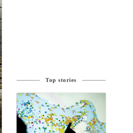
Top stories