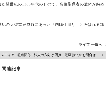
た翌世紀の1300年代のもので、高位聖職者の遺体が納め
世紀の大聖堂完成時にあった「内陣仕切り」と呼ばれる部
ライフ 一覧へ
メディア・報道関係・法人の方向け 写真・動画 購入のお問合せ
>
関連記事