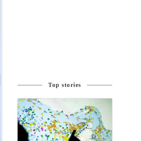
Top stories