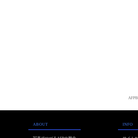
AFP
ABOUT
INFO