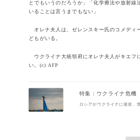
とでもいうのだろうか」「化学療法や放射線
いることは言うまでもない」
オレナ夫人は、ゼレンスキー氏のコメディー
どもがいる。
ウクライナ大統領府にオレナ夫人がキエフに
い。(c) AFP
特集：ウクライナ危機
ロシアがウクライナに侵攻、