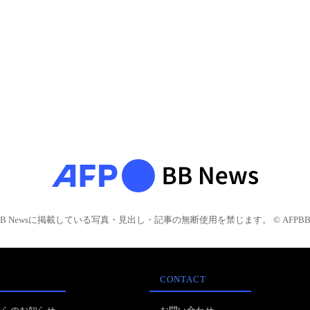
BB Newsに掲載している写真・見出し・記事の無断使用を禁じます。 © AFPBB 
CONTACT