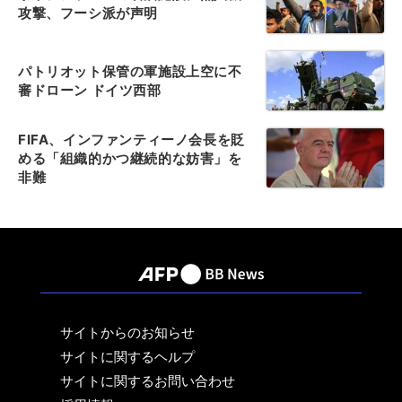
攻撃、フーシ派が声明
パトリオット保管の軍施設上空に不
審ドローン ドイツ西部
FIFA、インファンティーノ会長を貶
める「組織的かつ継続的な妨害」を
非難
サイトからのお知らせ
サイトに関するヘルプ
サイトに関するお問い合わせ