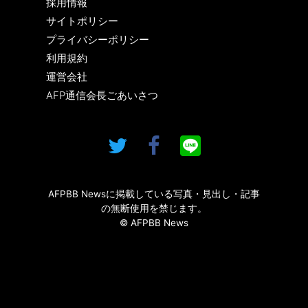
採用情報
サイトポリシー
プライバシーポリシー
利用規約
運営会社
AFP通信会長ごあいさつ
AFPBB Newsに掲載している写真・見出し・記事
の無断使用を禁じます。
© AFPBB News