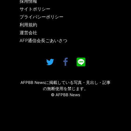
採用情報
サイトポリシー
プライバシーポリシー
利用規約
運営会社
AFP通信会長ごあいさつ
AFPBB Newsに掲載している写真・見出し・記事
の無断使用を禁じます。
© AFPBB News