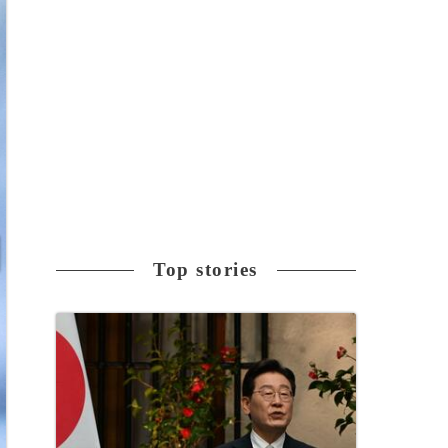
Top stories