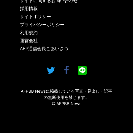
サイトに関するお問い合わせ
採用情報
サイトポリシー
プライバシーポリシー
利用規約
運営会社
AFP通信会長ごあいさつ
AFPBB Newsに掲載している写真・見出し・記事
の無断使用を禁じます。
© AFPBB News