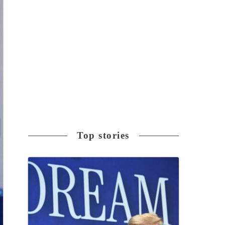
Top stories