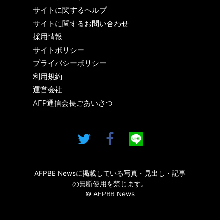
サイトに関するヘルプ
サイトに関するお問い合わせ
採用情報
サイトポリシー
プライバシーポリシー
利用規約
運営会社
AFP通信会長ごあいさつ
AFPBB Newsに掲載している写真・見出し・記事
の無断使用を禁じます。
© AFPBB News