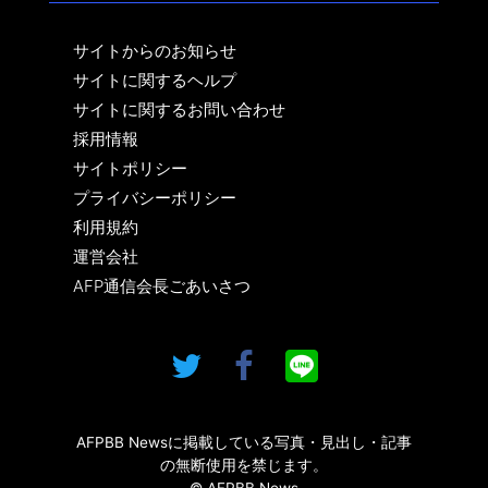
サイトからのお知らせ
サイトに関するヘルプ
サイトに関するお問い合わせ
採用情報
サイトポリシー
プライバシーポリシー
利用規約
運営会社
AFP通信会長ごあいさつ
AFPBB Newsに掲載している写真・見出し・記事
の無断使用を禁じます。