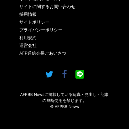
サイトに関するお問い合わせ
採用情報
サイトポリシー
プライバシーポリシー
利用規約
運営会社
AFP通信会長ごあいさつ
AFPBB Newsに掲載している写真・見出し・記事
の無断使用を禁じます。
© AFPBB News