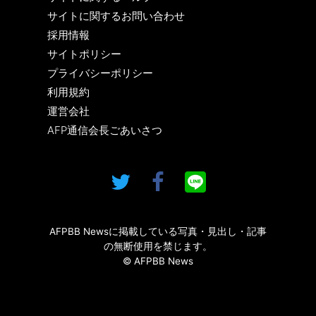
サイトに関するお問い合わせ
採用情報
サイトポリシー
プライバシーポリシー
利用規約
運営会社
AFP通信会長ごあいさつ
AFPBB Newsに掲載している写真・見出し・記事
の無断使用を禁じます。
© AFPBB News