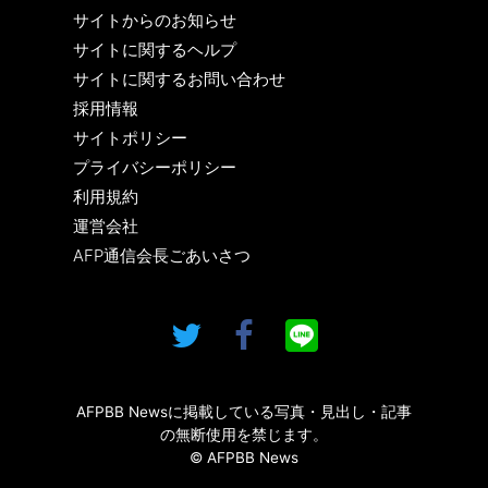
サイトからのお知らせ
サイトに関するヘルプ
サイトに関するお問い合わせ
採用情報
サイトポリシー
プライバシーポリシー
利用規約
運営会社
AFP通信会長ごあいさつ
AFPBB Newsに掲載している写真・見出し・記事
の無断使用を禁じます。
© AFPBB News