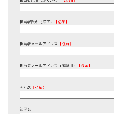
担当者氏名（ふりがな）
【必須】
担当者氏名（漢字）
【必須】
担当者メールアドレス
【必須】
担当者メールアドレス（確認用）
【必須】
会社名
【必須】
部署名