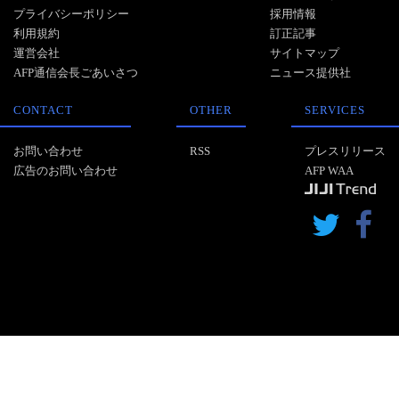
プライバシーポリシー
採用情報
利用規約
訂正記事
運営会社
サイトマップ
AFP通信会長ごあいさつ
ニュース提供社
CONTACT
OTHER
SERVICES
お問い合わせ
RSS
プレスリリース
広告のお問い合わせ
AFP WAA