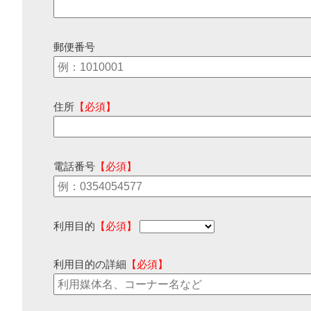
郵便番号
住所
【必須】
電話番号
【必須】
利用目的
【必須】
利用目的の詳細
【必須】