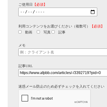
ご使用日
【必須】
利用コンテンツをお選びください（複数可）
【必須】
動画
写真
記事
メモ
記事URL
迷惑メール防止のため必ずチェックを入れてください