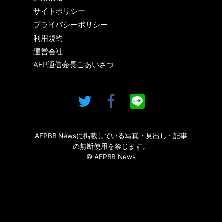
サイトポリシー
プライバシーポリシー
利用規約
運営会社
AFP通信会長ごあいさつ
AFPBB Newsに掲載している写真・見出し・記事
の無断使用を禁じます。
© AFPBB News