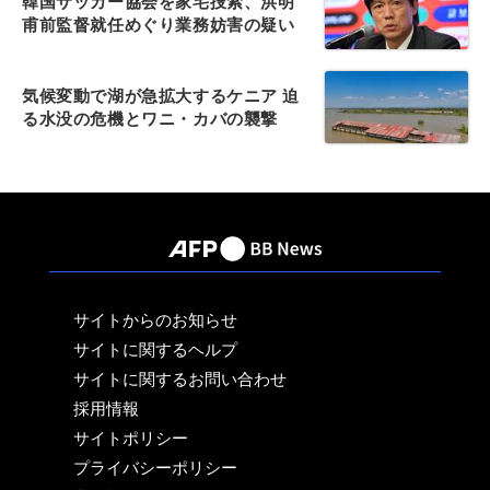
韓国サッカー協会を家宅捜索、洪明
甫前監督就任めぐり業務妨害の疑い
気候変動で湖が急拡大するケニア 迫
る水没の危機とワニ・カバの襲撃
サイトからのお知らせ
サイトに関するヘルプ
サイトに関するお問い合わせ
採用情報
サイトポリシー
プライバシーポリシー