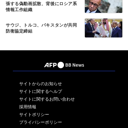
張する偽動画拡散、背後にロシア系
情報工作組織
サウジ、トルコ、パキスタンが共同
防衛協定締結
サイトからのお知らせ
サイトに関するヘルプ
サイトに関するお問い合わせ
採用情報
サイトポリシー
プライバシーポリシー