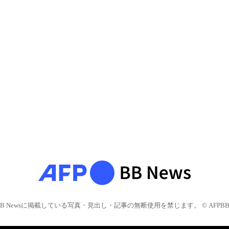
BB Newsに掲載している写真・見出し・記事の無断使用を禁じます。 © AFPBB 