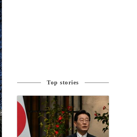
Top stories