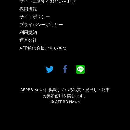
サイトに関するお問い合わせ
採用情報
サイトポリシー
プライバシーポリシー
利用規約
運営会社
AFP通信会長ごあいさつ
AFPBB Newsに掲載している写真・見出し・記事
の無断使用を禁じます。
© AFPBB News