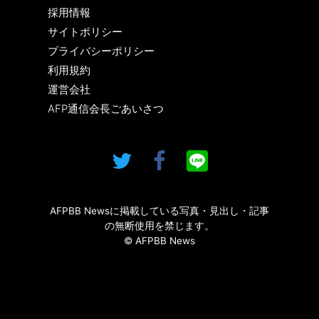
採用情報
サイトポリシー
プライバシーポリシー
利用規約
運営会社
AFP通信会長ごあいさつ
AFPBB Newsに掲載している写真・見出し・記事
の無断使用を禁じます。
© AFPBB News