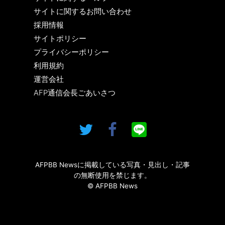
サイトに関するお問い合わせ
採用情報
サイトポリシー
プライバシーポリシー
利用規約
運営会社
AFP通信会長ごあいさつ
AFPBB Newsに掲載している写真・見出し・記事
の無断使用を禁じます。
© AFPBB News