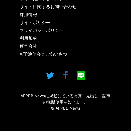
サイトに関するお問い合わせ
採用情報
サイトポリシー
プライバシーポリシー
利用規約
運営会社
AFP通信会長ごあいさつ
AFPBB Newsに掲載している写真・見出し・記事
の無断使用を禁じます。
© AFPBB News