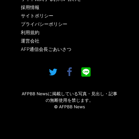
採用情報
サイトポリシー
プライバシーポリシー
利用規約
運営会社
AFP通信会長ごあいさつ
AFPBB Newsに掲載している写真・見出し・記事
の無断使用を禁じます。
© AFPBB News